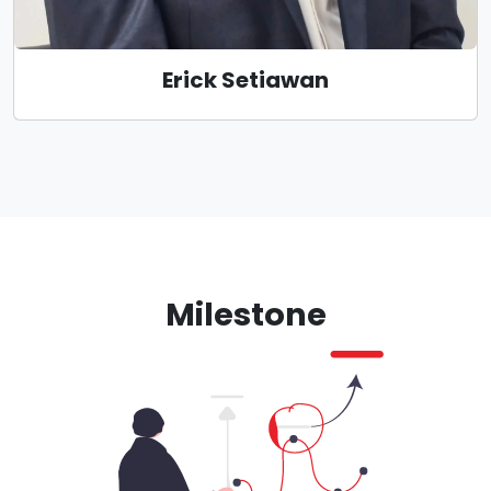
Erick Setiawan
Milestone