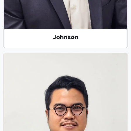
Johnson