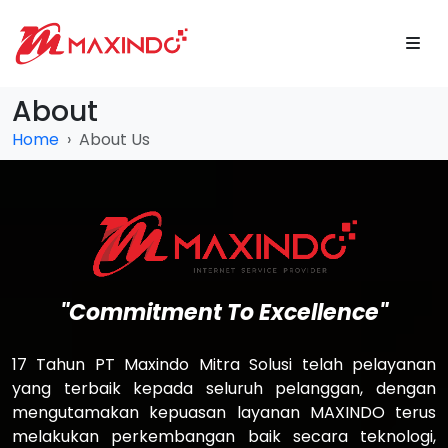
About
Home
About Us
"Commitment To Excellence"
17 Tahun PT Maxindo Mitra Solusi telah pelayanan
yang terbaik kepada seluruh pelanggan, dengan
mengutamakan kepuasan layanan MAXINDO terus
melakukan perkembangan baik secara teknologi,