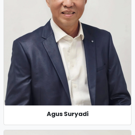
Agus Suryadi