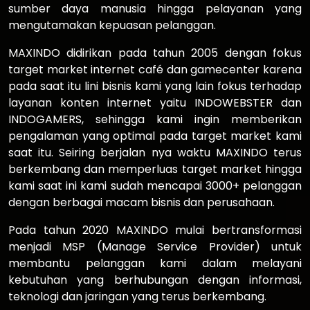
sumber daya manusia hingga pelayanan yang
mengutamakan kepuasan pelanggan.
MAXINDO didirikan pada tahun 2005 dengan fokus
target market internet café dan gamecenter karena
pada saat itu lini bisnis kami yang lain fokus terhadap
layanan konten internet yaitu INDOWEBSTER dan
INDOGAMERS, sehingga kami ingin memberikan
pengalaman yang optimal pada target market kami
saat itu. Seiring berjalan nya waktu MAXINDO terus
berkembang dan memperluas target market hingga
kami saat ini kami sudah mencapai 3000+ pelanggan
dengan berbagai macam bisnis dan perusahaan.
Pada tahun 2020 MAXINDO mulai bertransformasi
menjadi MSP (Manage Service Provider) untuk
membantu pelanggan kami dalam melayani
kebutuhan yang berhubungan dengan informasi,
teknologi dan jaringan yang terus berkembang.