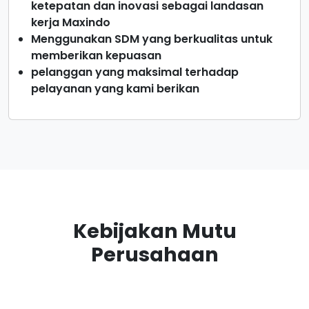
ketepatan dan inovasi sebagai landasan
kerja Maxindo
Menggunakan SDM yang berkualitas untuk
memberikan kepuasan
pelanggan yang maksimal terhadap
pelayanan yang kami berikan
Kebijakan Mutu
Perusahaan