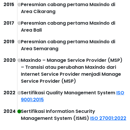
2015
Peresmian cabang pertama Maxindo di
Area Cikarang
2017
Peresmian cabang pertama Maxindo di
Area Bali
2019
Peresmian cabang pertama Maxindo di
Area Semarang
2020
Maxindo – Manage Service Provider (MSP)
– Transisi atau perubahan Maxindo dari
Internet Service Provider menjadi Manage
Service Provider (MSP)
2022
Sertifikasi Quality Management System
ISO
9001:2015
2024
Sertifikasi Information Security
Management System (ISMS)
ISO 27001:2022