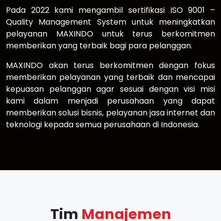
Pada 2022 kami mengambil sertifikasi ISO 9001 –
Quality Management System untuk meningkatkan
pelayanan MAXINDO untuk terus berkomitmen
memberikan yang terbaik bagi para pelanggan.
MAXINDO akan terus berkomitmen dengan fokus
memberikan pelayanan yang terbaik dan mencapai
kepuasan pelanggan agar sesuai dengan visi misi
kami dalam menjadi perusahaan yang dapat
memberikan solusi bisnis, pelayanan jasa internet dan
teknologi kepada semua perusahaan di Indonesia.
Tim
Manajemen