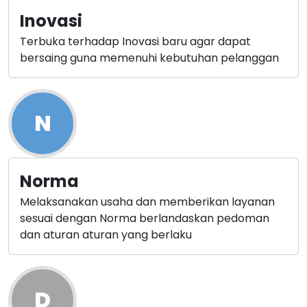
Inovasi
Terbuka terhadap Inovasi baru agar dapat
bersaing guna memenuhi kebutuhan pelanggan
N
Norma
Melaksanakan usaha dan memberikan layanan
sesuai dengan Norma berlandaskan pedoman
dan aturan aturan yang berlaku
D