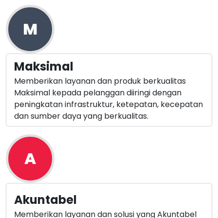
M
Maksimal
Memberikan layanan dan produk berkualitas
Maksimal kepada pelanggan diiringi dengan
peningkatan infrastruktur, ketepatan, kecepatan
dan sumber daya yang berkualitas.
A
Akuntabel
Memberikan layanan dan solusi yang Akuntabel