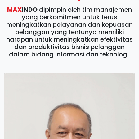
MAX
INDO
dipimpin oleh tim manajemen
yang berkomitmen untuk terus
meningkatkan pelayanan dan kepuasan
pelanggan yang tentunya memiliki
harapan untuk meningkatkan efektivitas
dan produktivitas bisnis pelanggan
dalam bidang informasi dan teknologi.