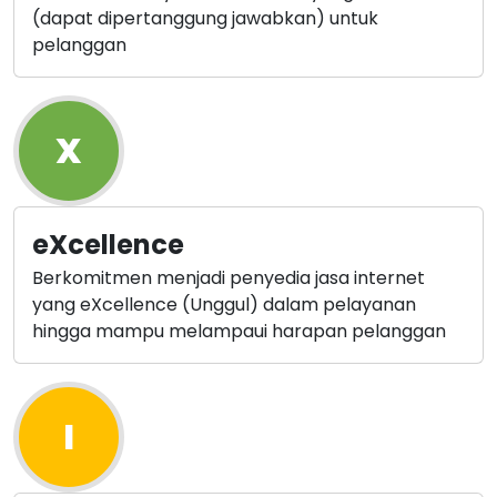
(dapat dipertanggung jawabkan) untuk
pelanggan
X
eXcellence
Berkomitmen menjadi penyedia jasa internet
yang eXcellence (Unggul) dalam pelayanan
hingga mampu melampaui harapan pelanggan
I