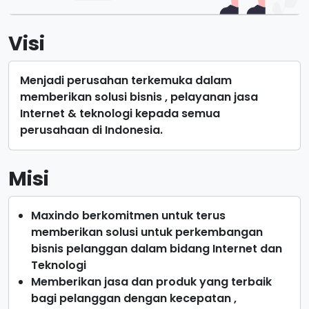
Visi
Menjadi perusahan terkemuka dalam
memberikan solusi bisnis , pelayanan jasa
Internet & teknologi kepada semua
perusahaan di Indonesia.
Misi
Maxindo berkomitmen untuk terus
memberikan solusi untuk perkembangan
bisnis pelanggan dalam bidang Internet dan
Teknologi
Memberikan jasa dan produk yang terbaik
bagi pelanggan dengan kecepatan ,