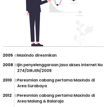
2005
Maxindo diresmikan
2008
Ijin penyelenggaraan jasa akses Internet No
274/DIRJEN/2008
2010
Peresmian cabang pertama Maxindo di
Area Surabaya
2012
Peresmian cabang pertama Maxindo di
Area Malang & Balaraja