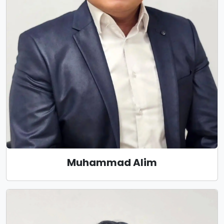
Muhammad Alim