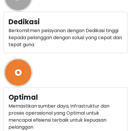
Dedikasi
Berkomitmen pelayanan dengan Dedikasi tinggi
kepada pelanggan dengan solusi yang cepat dan
tepat guna
O
Optimal
Memastikan sumber daya, infrastruktur dan
proses operasional yang Optimal untuk
mencapai efisiensi terbaik untuk kepuasan
pelanggan