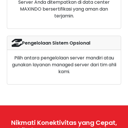
Server Anda ditempatkan di data center
MAXINDO bersertifikasi yang aman dan
terjamin.
Pengelolaan Sistem Opsional
Pilih antara pengelolaan server mandiri atau
gunakan layanan managed server dari tim ahli
kami.
Nikmati Konektivitas yang Cepat,