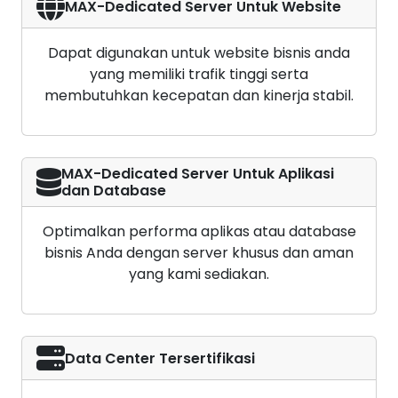
MAX-Dedicated Server Untuk Website
Dapat digunakan untuk website bisnis anda
yang memiliki trafik tinggi serta
membutuhkan kecepatan dan kinerja stabil.
MAX-Dedicated Server Untuk Aplikasi
dan Database
Optimalkan performa aplikas atau database
bisnis Anda dengan server khusus dan aman
yang kami sediakan.
Data Center Tersertifikasi