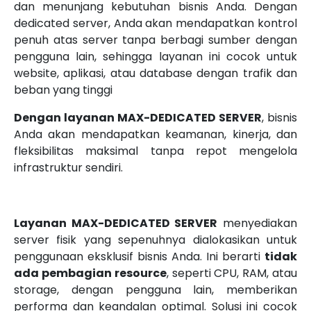
dan menunjang kebutuhan bisnis Anda. Dengan
dedicated server, Anda akan mendapatkan kontrol
penuh atas server tanpa berbagi sumber dengan
pengguna lain, sehingga layanan ini cocok untuk
website, aplikasi, atau database dengan trafik dan
beban yang tinggi
Dengan layanan MAX-DEDICATED SERVER
, bisnis
Anda akan mendapatkan keamanan, kinerja, dan
fleksibilitas maksimal tanpa repot mengelola
infrastruktur sendiri.
Layanan MAX-DEDICATED SERVER
menyediakan
server fisik yang sepenuhnya dialokasikan untuk
penggunaan eksklusif bisnis Anda. Ini berarti
tidak
ada pembagian resource
, seperti CPU, RAM, atau
storage, dengan pengguna lain, memberikan
performa dan keandalan optimal. Solusi ini cocok