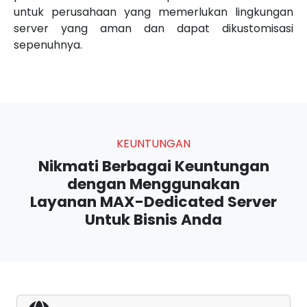
untuk perusahaan yang memerlukan lingkungan
server yang aman dan dapat dikustomisasi
sepenuhnya.
KEUNTUNGAN
Nikmati Berbagai Keuntungan
dengan Menggunakan
Layanan MAX-Dedicated Server
Untuk Bisnis Anda