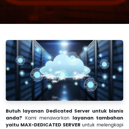
Butuh layanan Dedicated Server untuk bisnis
anda?
Kami menawarkan
layanan tambahan
yaitu MAX-DEDICATED SERVER
untuk melengkapi