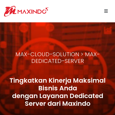
MAX-CLOUD-SOLUTION > MAX-
DEDICATED-SERVER
Tingkatkan Kinerja Maksimal
Bisnis Anda
dengan Layanan Dedicated
Server dari Maxindo