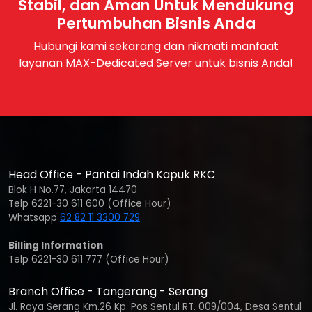
Stabil, dan Aman Untuk Mendukung
Pertumbuhan Bisnis Anda
Hubungi kami sekarang dan nikmati manfaat
layanan MAX-Dedicated Server untuk bisnis Anda!
Head Office - Pantai Indah Kapuk RKC
Blok H No.77, Jakarta 14470
Telp 6221-30 611 600 (Office Hour)
Whatsapp
62 82 11 3300 729
Billing Information
Telp 6221-30 611 777 (Office Hour)
Branch Office - Tangerang - Serang
Jl. Raya Serang Km.26 Kp. Pos Sentul RT. 009/004, Desa Sentul