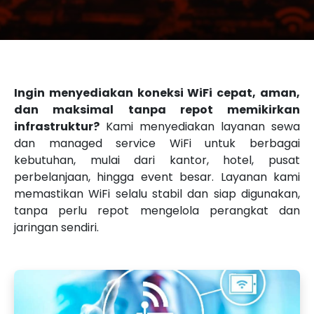
Ingin menyediakan koneksi WiFi cepat, aman,
dan maksimal tanpa repot memikirkan
infrastruktur?
Kami menyediakan layanan sewa
dan managed service WiFi untuk berbagai
kebutuhan, mulai dari kantor, hotel, pusat
perbelanjaan, hingga event besar. Layanan kami
memastikan WiFi selalu stabil dan siap digunakan,
tanpa perlu repot mengelola perangkat dan
jaringan sendiri.