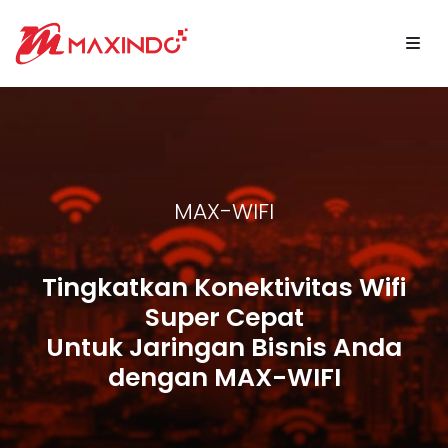
MAX-WIFI
Tingkatkan Konektivitas Wifi
Super Cepat
Untuk Jaringan Bisnis Anda
dengan MAX-WIFI