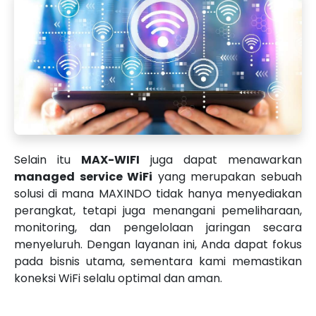
Selain itu
MAX-WIFI
juga dapat menawarkan
managed service WiFi
yang merupakan sebuah
solusi di mana MAXINDO tidak hanya menyediakan
perangkat, tetapi juga menangani pemeliharaan,
monitoring, dan pengelolaan jaringan secara
menyeluruh. Dengan layanan ini, Anda dapat fokus
pada bisnis utama, sementara kami memastikan
koneksi WiFi selalu optimal dan aman.