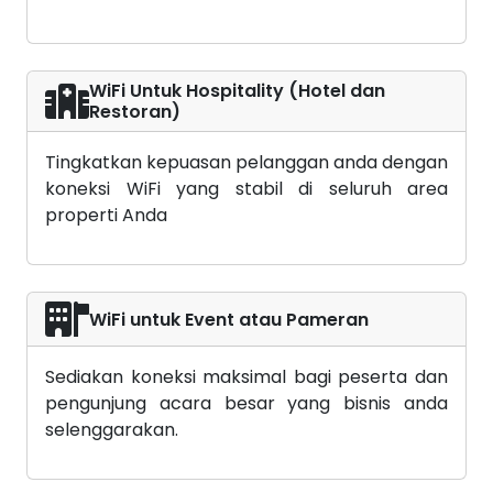
WiFi Untuk Hospitality (Hotel dan
Restoran)
Tingkatkan kepuasan pelanggan anda dengan
koneksi WiFi yang stabil di seluruh area
properti Anda
WiFi untuk Event atau Pameran
Sediakan koneksi maksimal bagi peserta dan
pengunjung acara besar yang bisnis anda
selenggarakan.