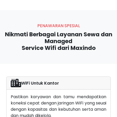
PENAWARAN SPESIAL
Nikmati Berbagai Layanan Sewa dan
Managed
Service Wifi dari Maxindo
WiFi Untuk Kantor
Pastikan karyawan dan tamu mendapatkan
koneksi cepat dengan jaringan WiFi yang seuai
dengan kapasitas dan kebutuhan serta aman
dan mudah dikelola.