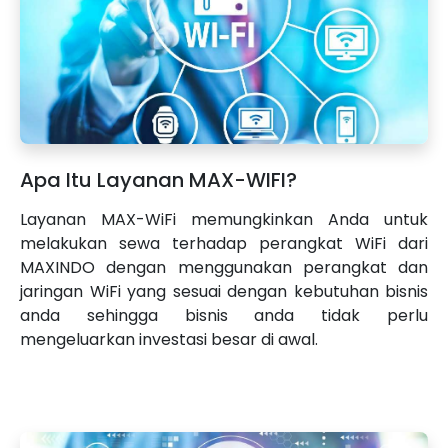
Apa Itu Layanan MAX-WIFI?
Layanan MAX-WiFi memungkinkan Anda untuk
melakukan sewa terhadap perangkat WiFi dari
MAXINDO dengan menggunakan perangkat dan
jaringan WiFi yang sesuai dengan kebutuhan bisnis
anda sehingga bisnis anda tidak perlu
mengeluarkan investasi besar di awal.