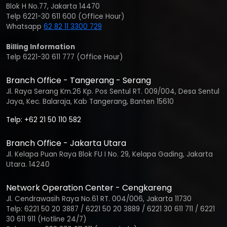
Blok H No.77, Jakarta 14470
Telp 6221-30 611 600 (Office Hour)
Whatsapp
62 82 11 3300 729
Billing Information
Telp 6221-30 611 777 (Office Hour)
Branch Office - Tangerang - Serang
Jl. Raya Serang Km.26 Kp. Pos Sentul RT. 009/004, Desa Sentul
Jaya, Kec. Balaraja, Kab Tangerang, Banten 15610
Telp: +62 21 50 110 582
Branch Office - Jakarta Utara
Jl. Kelapa Puan Raya Blok FU I No. 29, Kelapa Gading, Jakarta
Utara. 14240
Network Operation Center - Cengkareng
Jl. Cendrawasih Raya No.61 RT. 004/006, Jakarta 11730
Telp: 6221 50 20 3887 / 6221 50 20 3889 / 6221 30 611 711 / 6221
30 611 911 (Hotline 24/7)