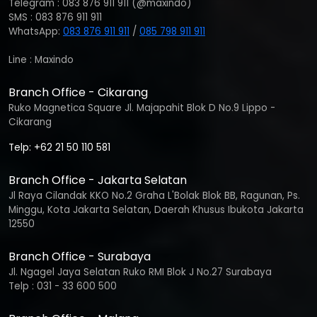
Telegram : 083 876 911 911 (@maxindo)
SMS : 083 876 911 911
WhatsApp:
083 876 911 911
/
085 798 911 911
Line : Maxindo
Branch Office - Cikarang
Ruko Magnetica Square Jl. Majapahit Blok D No.9 Lippo -
Cikarang
Telp: +62 21 50 110 581
Branch Office - Jakarta Selatan
Jl Raya Cilandak KKO No.2 Graha L'Bolak Blok BB, Ragunan, Ps.
Minggu, Kota Jakarta Selatan, Daerah Khusus Ibukota Jakarta
12550
Branch Office - Surabaya
Jl. Ngagel Jaya Selatan Ruko RMI Blok J No.27 Surabaya
Telp : 031 - 33 600 500