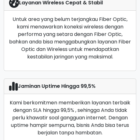
Layanan Wireless Cepat & Stabil
Untuk area yang belum terjangkau Fiber Optic,
kami menawarkan koneksi wireless dengan
performa yang setara dengan Fiber Optic,
bahkan anda bisa menggabungkan layanan Fiber
Optic dan Wireless untuk mendapatkan
kestabilan jaringan yang maksimal.
Jaminan Uptime Hingga 99,5%
Kami berkomitmen memberikan layanan terbaik
dengan SLA hingga 99,5% , sehingga Anda tidak
perlu khawatir soal gangguan internet. Dengan
uptime hampir sempurna, bisnis Anda bisa terus
berjalan tanpa hambatan.