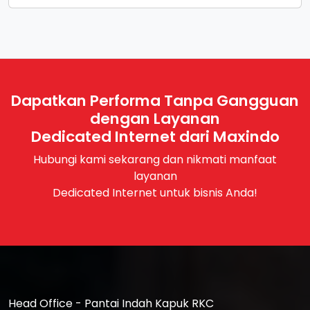
Dapatkan Performa Tanpa Gangguan
dengan Layanan
Dedicated Internet dari Maxindo
Hubungi kami sekarang dan nikmati manfaat
layanan
Dedicated Internet untuk bisnis Anda!
Head Office - Pantai Indah Kapuk RKC