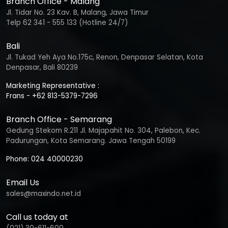
Branch Office - Malang
Jl. Tidar No. 23 Kav. B, Malang, Jawa Timur
Telp 62 341 - 555 133 (Hotline 24/7)
Bali
Jl. Tukad Yeh Aya No.175c, Renon, Denpasar Selatan, Kota
Denpasar, Bali 80239
Marketing Representative :
Frans - +62 813-5379-7296
Branch Office - Semarang
Gedung Stekom R.211 Jl. Majapahit No. 304, Palebon, Kec.
Padurungan, Kota Semarang. Jawa Tengah 50199
Phone: 024 40000230
Email Us
sales@maxindo.net.id
Call us today at